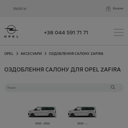
Увійти
Кошик
0
+38 044 591 71 71
OPEL
АКСЕСУАРИ
ОЗДОБЛЕННЯ САЛОНУ
ZAFIRA
❯
❯
ОЗДОБЛЕННЯ САЛОНУ ДЛЯ OPEL ZAFIRA
2020 - 2022
2022 - ...