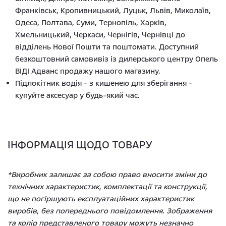
Франківськ, Кропивницький, Луцьк, Львів, Миколаїв,
Одеса, Полтава, Суми, Тернопіль, Харків,
Хмельницький, Черкаси, Чернігів, Чернівці до
відділень Нової Пошти та поштомати. Доступний
безкоштовний самовивіз із дилерського центру Опель
ВІДІ Адванс продажу нашого магазину.
Підлокітник водія - з кишенею для зберігання -
купуйте аксесуар у будь-який час.
ІНФОРМАЦІЯ ЩОДО ТОВАРУ
*Виробник залишає за собою право вносити зміни до
технічних характеристик, комплектації та конструкції,
що не погіршують експлуатаційних характеристик
виробів, без попереднього повідомлення. Зображення
та колір представленого товару можуть незначно