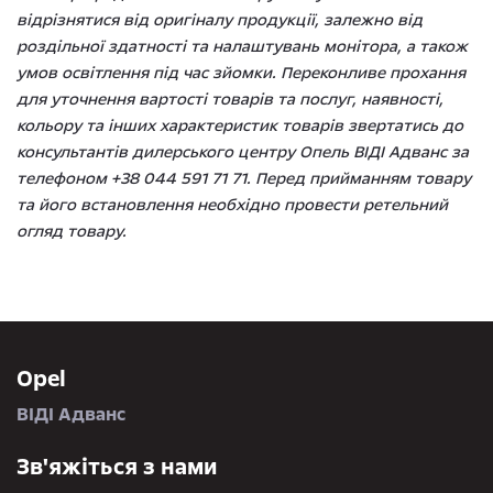
відрізнятися від оригіналу продукції, залежно від
роздільної здатності та налаштувань монітора, а також
умов освітлення під час зйомки. Переконливе прохання
для уточнення вартості товарів та послуг, наявності,
кольору та інших характеристик товарів звертатись до
консультантів дилерського центру Опель ВІДІ Адванс за
телефоном +38 044 591 71 71. Перед прийманням товару
та його встановлення необхідно провести ретельний
огляд товару.
Opel
ВІДІ Адванс
Зв'яжіться з нами