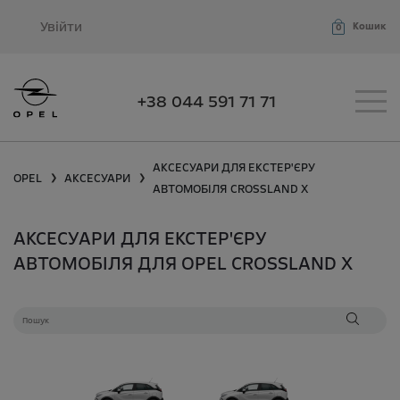
Увійти
Кошик
0
+38 044 591 71 71
АКСЕСУАРИ ДЛЯ ЕКСТЕР'ЄРУ
OPEL
АКСЕСУАРИ
❯
❯
АВТОМОБІЛЯ
CROSSLAND X
АКСЕСУАРИ ДЛЯ ЕКСТЕР'ЄРУ
АВТОМОБІЛЯ ДЛЯ OPEL CROSSLAND X