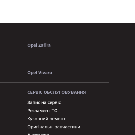
Opel Zafira
Opel Vivaro
СЕРВІС ОБСЛУГОВУВАННЯ
Запис на сервіс
Регламент ТО
Кузовний ремонт
Оригінальні запчастини
Аксесуари