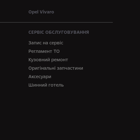
Opel Vivaro
СЕРВІС ОБСЛУГОВУВАННЯ
Запис на сервіс
Регламент ТО
Кузовний ремонт
Оригінальні запчастини
Аксесуари
Шинний готель