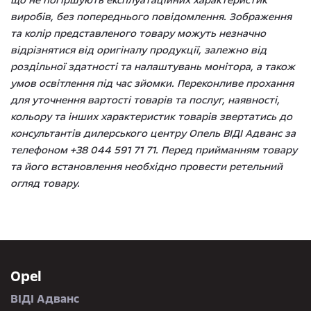
виробів, без попереднього повідомлення. Зображення
та колір представленого товару можуть незначно
відрізнятися від оригіналу продукції, залежно від
роздільної здатності та налаштувань монітора, а також
умов освітлення під час зйомки. Переконливе прохання
для уточнення вартості товарів та послуг, наявності,
кольору та інших характеристик товарів звертатись до
консультантів дилерського центру Опель ВІДІ Адванс за
телефоном +38 044 591 71 71. Перед прийманням товару
та його встановлення необхідно провести ретельний
огляд товару.
Opel
ВІДІ Адванс