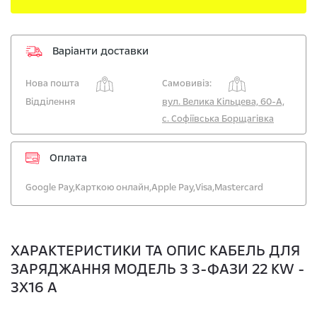
Варіанти доставки
Нова пошта
Самовивіз:
Відділення
вул. Велика Кільцева, 60-А,
с. Софіївська Борщагівка
Оплата
Google Pay,
Карткою онлайн,
Apple Pay,
Visa,
Mastercard
ХАРАКТЕРИСТИКИ ТА ОПИС КАБЕЛЬ ДЛЯ
ЗАРЯДЖАННЯ МОДЕЛЬ 3 3-ФАЗИ 22 KW -
3X16 A