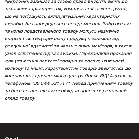
*Виробник залишає за собою право вносити зміни до
технічних характеристик, комплектації та конструкції,
що не погіршують експлуатаційних характеристик
виробів, без попереднього повідомлення. Зображення
та колір представленого товару можуть незначно
відрізнятися від оригіналу продукції, залежно від
роздільної здатності та налаштувань монітора, а також
умов освітлення під час зйомки. Переконливе прохання
для уточнення вартості товарів та послуг, наявності,
кольору та інших характеристик товарів звертатись до
консультантів дилерського центру Опель ВІДІ Адванс за
телефоном +38 044 591 71 71. Перед прийманням товару
та його встановлення необхідно провести ретельний
огляд товару.