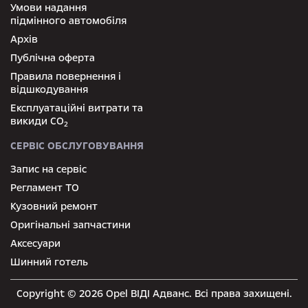
Умови надання
підмінного автомобіля
Архів
Публічна оферта
Правила повернення і
відшкодування
Експлуатаційні витрати та
викиди СО
2
СЕРВІС ОБСЛУГОВУВАННЯ
Запис на сервіс
Регламент ТО
Кузовний ремонт
Оригінальні запчастини
Аксесуари
Шинний готель
Copyright © 2026 Opel ВІДІ Адванс. Всі права захищені.