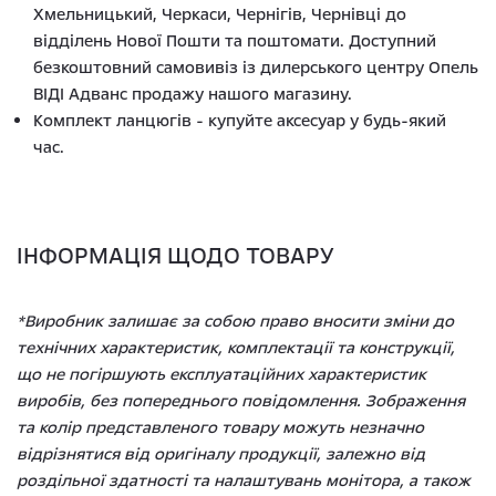
Хмельницький, Черкаси, Чернігів, Чернівці до
відділень Нової Пошти та поштомати. Доступний
безкоштовний самовивіз із дилерського центру Опель
ВІДІ Адванс продажу нашого магазину.
Комплект ланцюгів - купуйте аксесуар у будь-який
час.
ІНФОРМАЦІЯ ЩОДО ТОВАРУ
*Виробник залишає за собою право вносити зміни до
технічних характеристик, комплектації та конструкції,
що не погіршують експлуатаційних характеристик
виробів, без попереднього повідомлення. Зображення
та колір представленого товару можуть незначно
відрізнятися від оригіналу продукції, залежно від
роздільної здатності та налаштувань монітора, а також