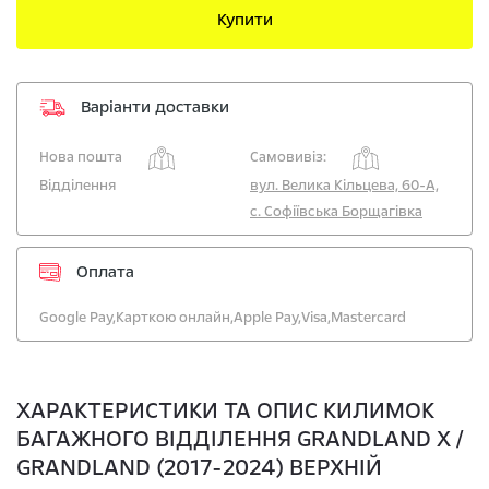
Купити
Варіанти доставки
Нова пошта
Самовивіз:
Відділення
вул. Велика Кільцева, 60-А,
с. Софіївська Борщагівка
Оплата
Google Pay,
Карткою онлайн,
Apple Pay,
Visa,
Mastercard
ХАРАКТЕРИСТИКИ ТА ОПИС КИЛИМОК
БАГАЖНОГО ВІДДІЛЕННЯ GRANDLAND X /
GRANDLAND (2017-2024) ВЕРХНІЙ