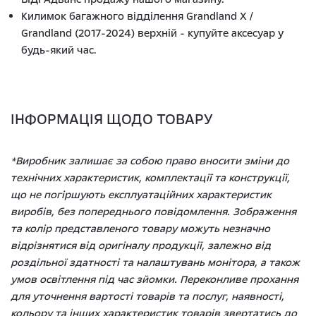
Килимок багажного відділення Grandland X /
Grandland (2017-2024) верхній - купуйте аксесуар у
будь-який час.
ІНФОРМАЦІЯ ЩОДО ТОВАРУ
*Виробник залишає за собою право вносити зміни до
технічних характеристик, комплектації та конструкції,
що не погіршують експлуатаційних характеристик
виробів, без попереднього повідомлення. Зображення
та колір представленого товару можуть незначно
відрізнятися від оригіналу продукції, залежно від
роздільної здатності та налаштувань монітора, а також
умов освітлення під час зйомки. Переконливе прохання
для уточнення вартості товарів та послуг, наявності,
кольору та інших характеристик товарів звертатись до