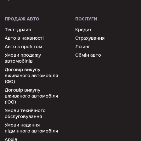
ПРОДАЖ АВТО
ПОСЛУГИ
Тест-драйв
Кредит
Авто в наявності
Страхування
Авто з пробігом
Лізинг
Умови продажу
Обмін авто
автомобілів
Договір викупу
вживаного автомобіля
(ФО)
Договір викупу
вживаного автомобіля
(ЮО)
Умови технічного
обслуговування
Умови надання
підмінного автомобіля
Архів