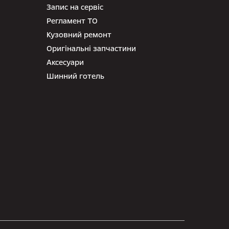
Запис на сервіс
Регламент ТО
Кузовний ремонт
Оригінальні запчастини
Аксесуари
Шинний готель