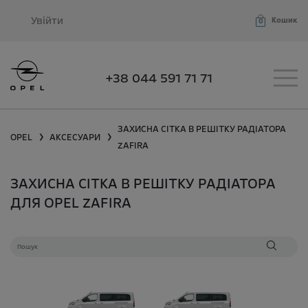
Увійти
Кошик
0
+38 044 591 71 71
ЗАХИСНА СІТКА В РЕШІТКУ РАДІАТОРА
OPEL
АКСЕСУАРИ
❯
❯
ZAFIRA
ЗАХИСНА СІТКА В РЕШІТКУ РАДІАТОРА
ДЛЯ OPEL ZAFIRA