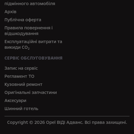
підмінного автомобіля
Архів
Публічна оферта
Правила повернення і
відшкодування
Експлуатаційні витрати та
викиди СО
2
СЕРВІС ОБСЛУГОВУВАННЯ
Запис на сервіс
Регламент ТО
Кузовний ремонт
Оригінальні запчастини
Аксесуари
Шинний готель
Copyright © 2026 Opel ВІДІ Адванс. Всі права захищені.