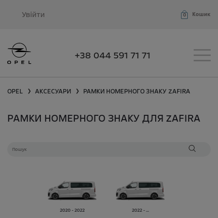
Увійти
Кошик
0
+38 044 591 71 71
OPEL
АКСЕСУАРИ
РАМКИ НОМЕРНОГО ЗНАКУ
ZAFIRA
❯
❯
РАМКИ НОМЕРНОГО ЗНАКУ ДЛЯ ZAFIRA
2020 - 2022
2022 - ...