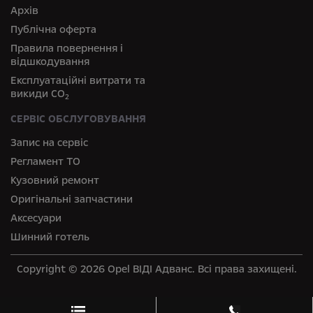
Архів
Публічна оферта
Правила повернення і
відшкодування
Експлуатаційні витрати та
викиди СО
2
СЕРВІС ОБСЛУГОВУВАННЯ
Запис на сервіс
Регламент ТО
Кузовний ремонт
Оригінальні запчастини
Аксесуари
Шинний готель
Copyright © 2026 Opel ВІДІ Адванс. Всі права захищені.