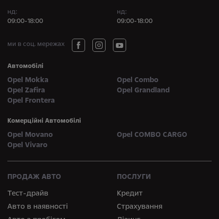
нд:
нд:
09:00-18:00
09:00-18:00
ми в соц. мережах
Автомобілі
Opel Mokka
Opel Combo
Opel Zafira
Opel Grandland
Opel Frontera
Комерційні Автомобілі
Opel Movano
Opel COMBO CARGO
Opel Vivaro
ПРОДАЖ АВТО
ПОСЛУГИ
Тест-драйв
Кредит
Авто в наявності
Страхування