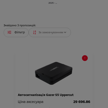
2025 - ...
Знайдено
3
пропозицій:
Фільтр
Автосигналізація Gazer S5 Uppercut
Ціна аксесуара
29 696.86