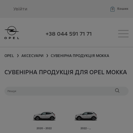
Увійти
Кошик
0
+38 044 591 71 71
OPEL
АКСЕСУАРИ
СУВЕНІРНА ПРОДУКЦІЯ
MOKKA
❯
❯
СУВЕНІРНА ПРОДУКЦІЯ ДЛЯ OPEL MOKKA
2020 - 2022
2022 - ...