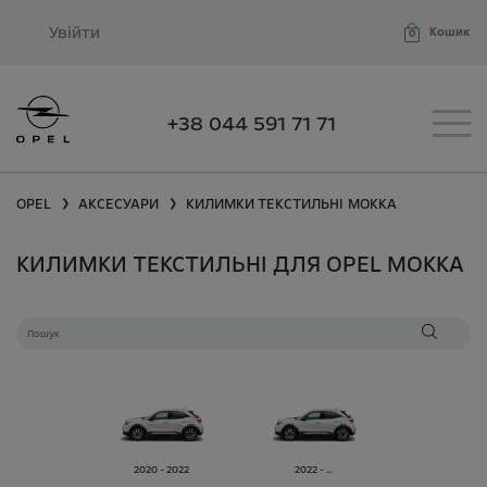
Увійти
Кошик
0
+38 044 591 71 71
OPEL
АКСЕСУАРИ
КИЛИМКИ ТЕКСТИЛЬНІ
MOKKA
❯
❯
КИЛИМКИ ТЕКСТИЛЬНІ ДЛЯ OPEL MOKKA
2020 - 2022
2022 - ...