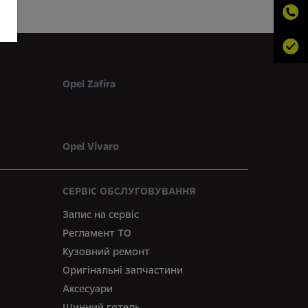
Opel Zafira
Opel Vivaro
СЕРВІС ОБСЛУГОВУВАННЯ
Запис на сервіс
Регламент ТО
Кузовний ремонт
Оригінальні запчастини
Аксесуари
Шинний готель