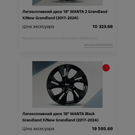
Легкосплавний диск 18" MANTA 2 Grandland
X/New Grandland (2017-2024)
Ціна аксесуара
10 323.68
Підходить для автомобіля :
GRANDLAND X;
GRANDLAND;
Артикул:N00000876
Легкосплавний диск 18" MANTA Black
Grandland X/New Grandland (2017-2024)
Ціна аксесуара
19 595.69