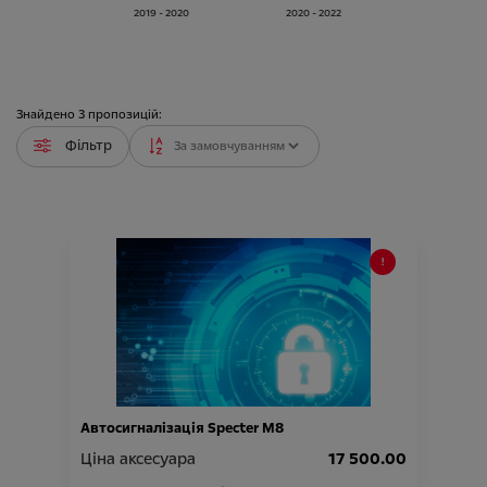
2019 - 2020
2020 - 2022
Знайдено
3
пропозицій:
Фільтр
Автосигналізація Specter M8
Ціна аксесуара
17 500.00